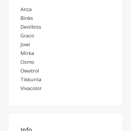
Anza
Binks
Devilbiss
Graco
Jowi
Mirka
Osmo
Owatrol
Tikkurila
Vivacolor
Info